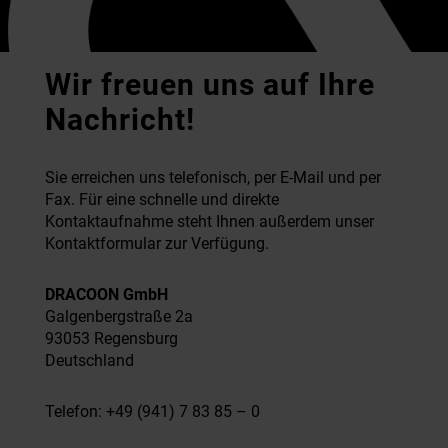
Wir freuen uns auf Ihre
Nachricht!
Sie erreichen uns telefonisch, per E-Mail und per
Fax. Für eine schnelle und direkte
Kontaktaufnahme steht Ihnen außerdem unser
Kontaktformular zur Verfügung.
DRACOON GmbH
Galgenbergstraße 2a
93053 Regensburg
Deutschland
Telefon: +49 (941) 7 83 85 – 0