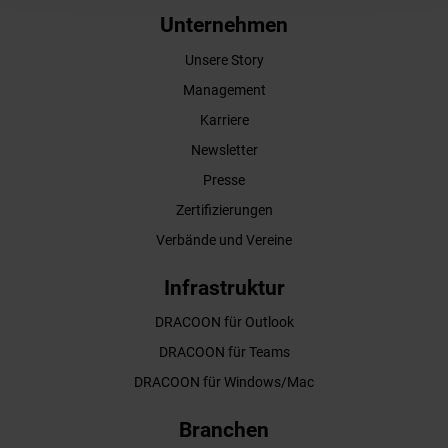
Unternehmen
Unsere Story
Management
Karriere
Newsletter
Presse
Zertifizierungen
Verbände und Vereine
Infrastruktur
DRACOON für Outlook
DRACOON für Teams
DRACOON für Windows/Mac
Branchen