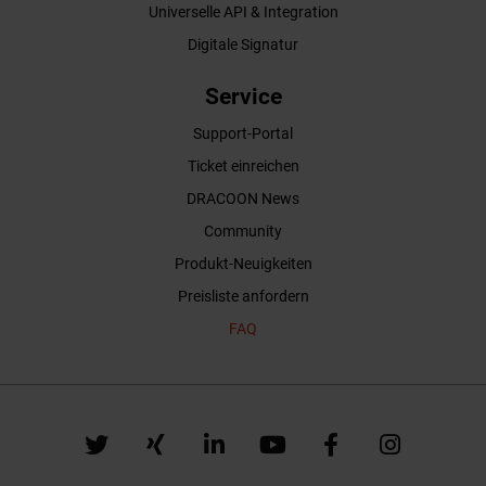
Universelle API & Integration
Digitale Signatur
Service
Support-Portal
Ticket einreichen
DRACOON News
Community
Produkt-Neuigkeiten
Preisliste anfordern
FAQ