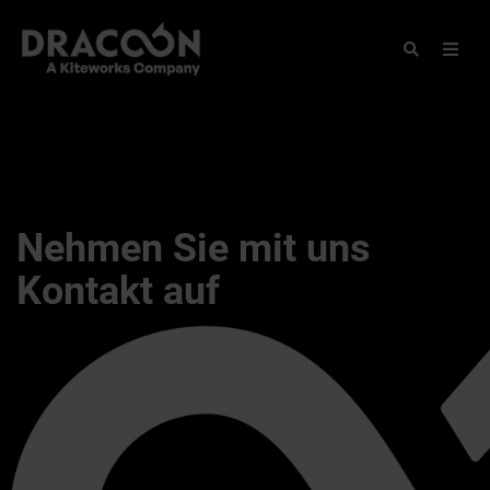
Nehmen Sie mit uns
Kontakt auf