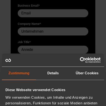
Business Email
*
Company Name
*
Job Title
*
Zustimmung
Details
Über Cookies
Diese Webseite verwendet Cookies
Wir verwenden Cookies, um Inhalte und Anzeigen zu
personalisieren, Funktionen für soziale Medien anbieten