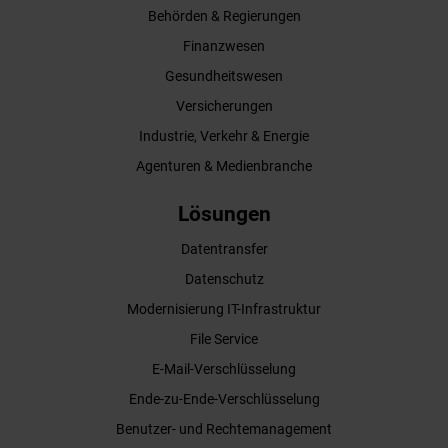
Behörden & Regierungen
Finanzwesen
Gesundheitswesen
Versicherungen
Industrie, Verkehr & Energie
Agenturen & Medienbranche
Lösungen
Datentransfer
Datenschutz
Modernisierung IT-Infrastruktur
File Service
E-Mail-Verschlüsselung
Ende-zu-Ende-Verschlüsselung
Benutzer- und Rechtemanagement