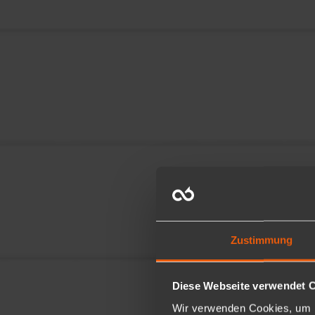
Zustimmung
Diese Webseite verwendet 
Wir verwenden Cookies, um I