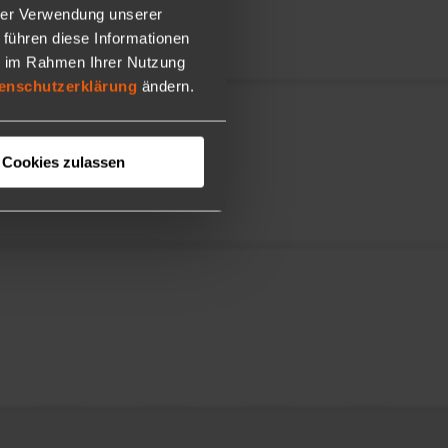
hrer Verwendung unserer
 führen diese Informationen
ie im Rahmen Ihrer Nutzung
enschutzerklärung
ändern.
Cookies zulassen