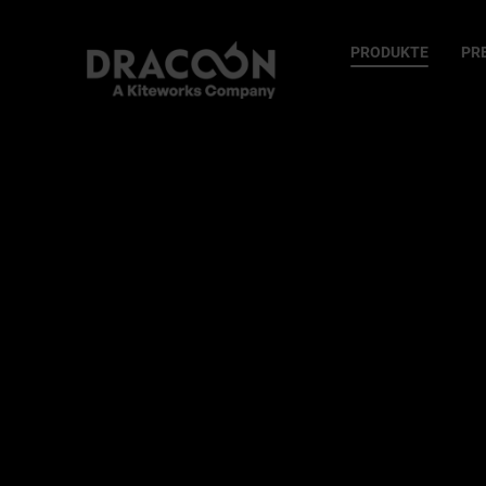
PRODUKTE
PR