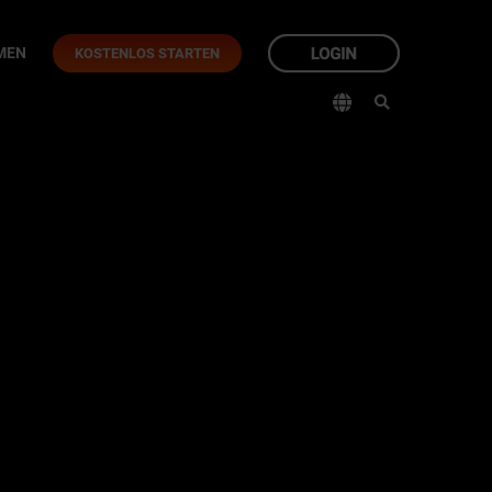
MEN
KOSTENLOS STARTEN