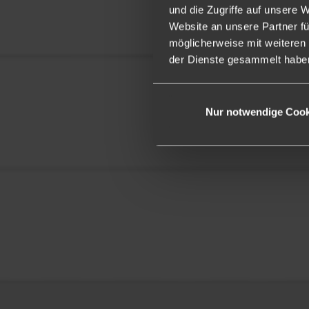
und die Zugriffe auf unsere 
Website an unsere Partner fü
möglicherweise mit weiteren
der Dienste gesammelt haben.
Nur notwendige Cook