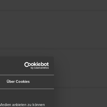
Über Cookies
 Medien anbieten zu können