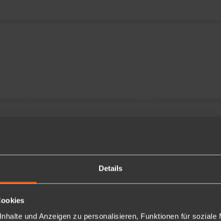
Details
Cookies
nhalte und Anzeigen zu personalisieren, Funktionen für soziale