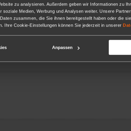
Website zu analysieren. Außerdem geben wir Informationen zu I
r soziale Medien, Werbung und Analysen weiter. Unsere Partner
 Daten zusammen, die Sie ihnen bereitgestellt haben oder die s
 Ihre Cookie-Einstellungen können Sie jederzeit in unserer
Dat
ies
Anpassen