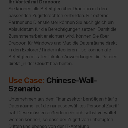
Ihr Vorteil mit Dracoon:
Sie können alle Beteiligten über Dracoon mit den
passenden Zugriffsrechten einbinden. Für externe
Partner und Dienstleister können Sie auch gleich ein
Ablaufdatum für die Berechtigungen setzen. Damit die
Zusammenarbeit erleichtert wird, können Sie über
Dracoon für Windows und Mac die Datenräume direkt
in den Explorer / Finder integrieren – so können alle
Beteiligten mit allen lokalen Anwendungen die Dateien
direkt „in der Cloud“ bearbeiten.
Use Case:
Chinese-Wall-
Szenario
Unternehmen aus dem Finanzsektor benötigen häufig
Datenräume, auf die nur ausgewähltes Personal Zugriff
hat. Diese müssen außerdem einfach selbst verwaltet
werden können, so dass der Zugriff von unbefugten
Dritten und ebenso von der IT-Abteilung