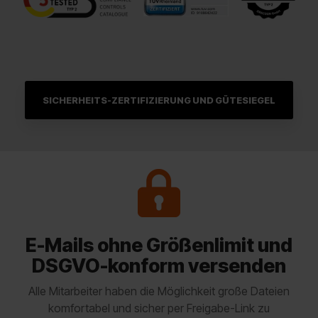
SICHERHEITS-ZERTIFIZIERUNG UND GÜTESIEGEL
E-Mails
ohne Größenlimit
und
DSGVO-konform v
ersenden
Alle Mitarbeiter haben die Möglichkeit große Dateien
komfortabel und sicher per Freigabe-Link zu