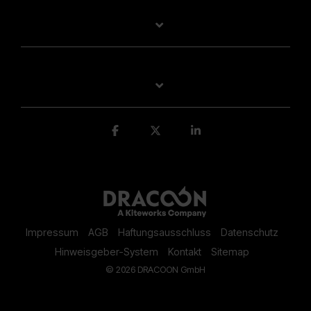
Impressum
AGB
Haftungsausschluss
Datenschutz
Hinweisgeber-System
Kontakt
Sitemap
© 2026 DRACOON GmbH