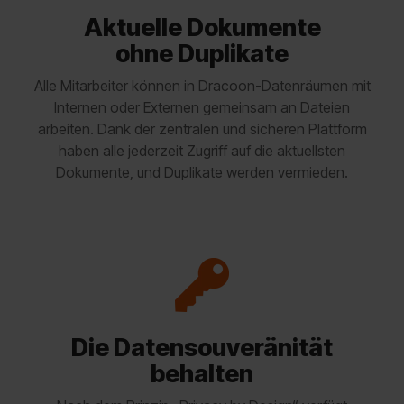
Aktuelle Dokumente
ohne Duplikate
Alle Mitarbeiter können in Dracoon-Datenräumen mit
Internen oder Externen gemeinsam an Dateien
arbeiten. Dank der zentralen und sicheren Plattform
haben alle jederzeit Zugriff auf die aktuellsten
Dokumente, und Duplikate werden vermieden.
Die Datensouveränität
behalten