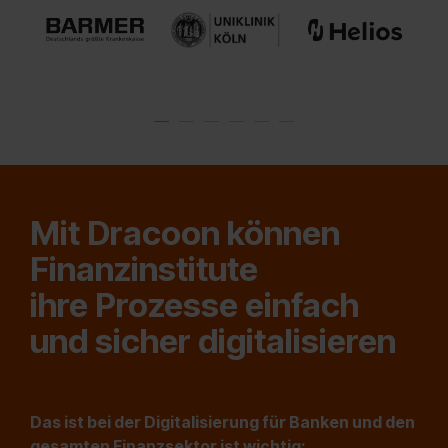
Mit Dracoon können
Finanzinstitute
ihre Prozesse einfach
und sicher digitalisieren
Das ist bei der Digitalisierung für Banken und den
gesamten Finanzsektor ist wichtig: