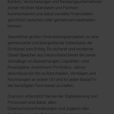
Banken, Versicherungen und Beratungsunternehmen
sicher mit ihren Mandaten und Partnern
kommunizieren und dabei sensible Finanzdaten
geschützt tauschen oder gemeinsam bearbeiten
können.
Speziell bei großen Finanzierungsprojekten ist eine
gemeinsame und übergreifende Datenbasis der
Schlüssel zum Erfolg. Ein sicherer und moderner
Cloud-Speicher
aus Deutschland bietet die beste
Grundlage um Aus­wertungen, Liquiditäts- und
Finanzpläne, Investment-Portfolios, Jahres­
abschlüsse bis hin zu Bescheiden, Verträgen und
Rechnungen an jedem Ort und für jeden Bedarf in
der benötigten Form bereit zu stellen.
Dracoon unterstützt Sie bei der Digitalisierung von
Prozessen und dabei, allen
Datenschutzanforderungen und zugleich den