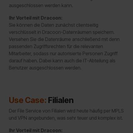
ausgeschlossen werden kann.
Ihr Vorteil mit Dracoon:
Sie können die Daten zunächst clientseitig
verschlüsselt in Dracoon-Datenräumen speichern.
Versehen Sie die Datenräume anschließend mit denn
passenden Zugriffsrechten für die relevanten
Mitarbeiter, sodass nur autorisierte Personen Zugriff
darauf haben. Dabei kann auch die IT-Abteilung als
Benutzer ausgeschlossen werden.
Use Case:
Filialen
Der File Service von Filialen wird heute häufig per MPLS
und VPN angebunden, was sehr teuer und komplex ist.
Ihr Vorteil mit Dracoon: