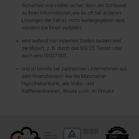
Sicherheit und stellen sicher, dass der Schlüssel
zu Ihren Informationen,wie es oft bei anderen
Lösungen der Fall ist, nicht weitergegeben wird,
sondern bei Ihnen verbleibt,
wird laufend von externen Stellen testiert und
zertifiziert, z. B. durch das BSI C5 Testat oder
auch eine ISO27001
und ist bereits bei zahlreichen Unternehmen aus
dem Finanzbereich wie die Münchener
Hypothekenbank, alle V
olks- und
Raiffeisenbanken
, Atruvia u.v.m. im Einsatz.