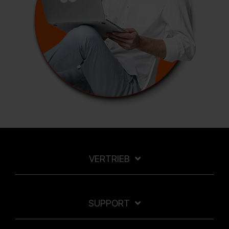
VERTRIEB
SUPPORT