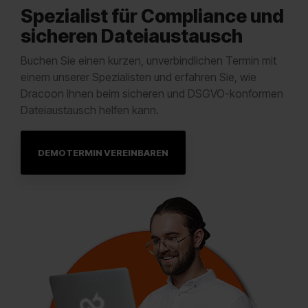
Spezialist für Compliance und
sicheren Dateiaustausch
Buchen Sie einen kurzen, unverbindlichen Termin mit
einem unserer Spezialisten und erfahren Sie, wie
Dracoon Ihnen beim sicheren und DSGVO-konformen
Dateiaustausch helfen kann.
DEMOTERMIN VEREINBAREN