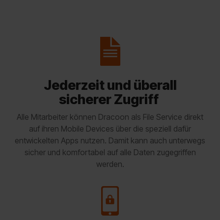
Jederzeit und überall
sicherer Zugriff
Alle Mitarbeiter können Dracoon als File Service direkt
auf ihren Mobile Devices über die speziell dafür
entwickelten Apps nutzen. Damit kann auch unterwegs
sicher und komfortabel auf alle Daten zugegriffen
werden.