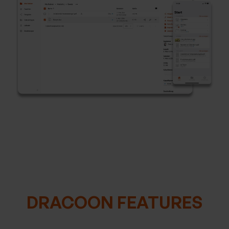
DRACOON FEATURES