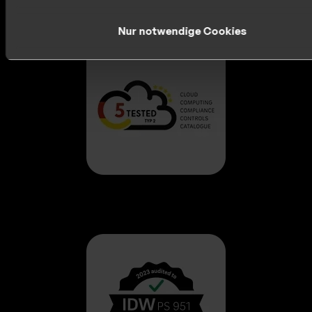
Nur notwendige Cookies