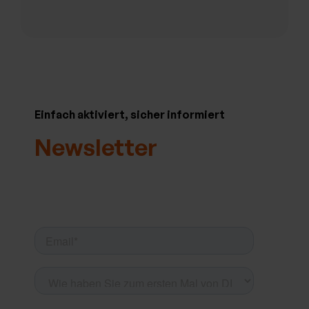
Einfach aktiviert, sicher informiert
Newsletter