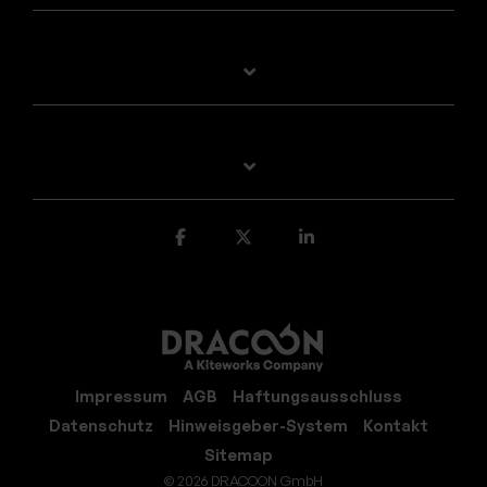
Impressum
AGB
Haftungsausschluss
Datenschutz
Hinweisgeber-System
Kontakt
Sitemap
© 2026 DRACOON GmbH