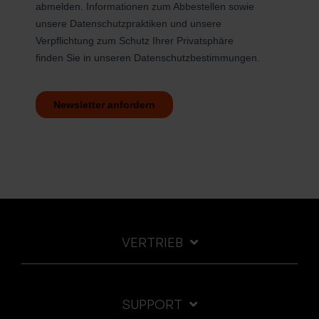
VERTRIEB
SUPPORT