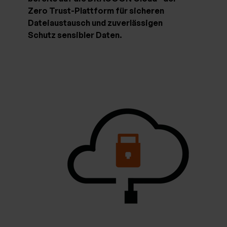
Zero Trust-Plattform für sicheren
Dateiaustausch und zuverlässigen
Schutz sensibler Daten.