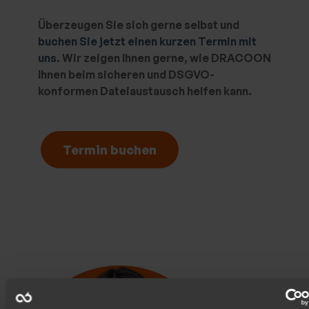
Überzeugen Sie sich gerne selbst und
buchen Sie jetzt einen kurzen Termin mit
uns
. Wir zeigen Ihnen gerne, wie DRACOON
Ihnen beim sicheren und DSGVO-
konformen Dateiaustausch helfen kann.
Termin buchen