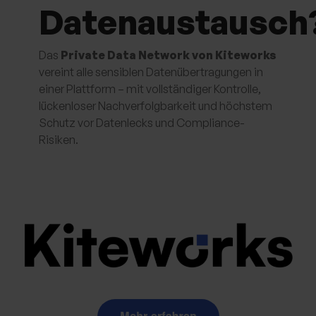
Datenaustausch
Das
Private Data Network von Kiteworks
vereint alle sensiblen Datenübertragungen in
einer Plattform – mit vollständiger Kontrolle,
lückenloser Nachverfolgbarkeit und höchstem
Schutz vor Datenlecks und Compliance-
Risiken.