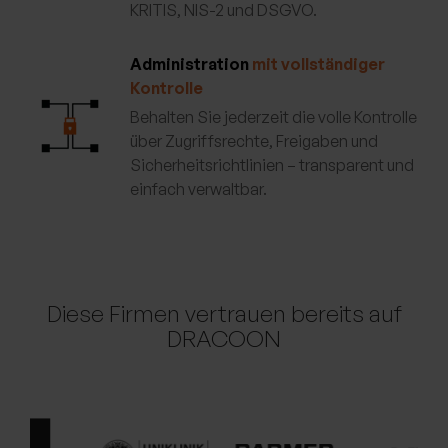
KRITIS, NIS-2 und DSGVO.
Administration
mit vollständiger
Kontrolle
Behalten Sie jederzeit die volle Kontrolle
über Zugriffsrechte, Freigaben und
Sicherheitsrichtlinien – transparent und
einfach verwaltbar.
Diese Firmen vertrauen bereits auf
DRACOON