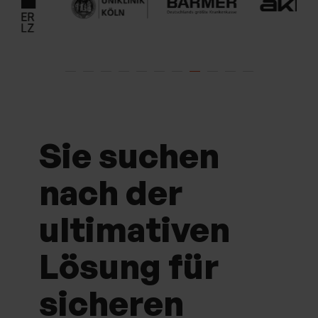
Sie suchen
nach der
ultimativen
Lösung für
sicheren