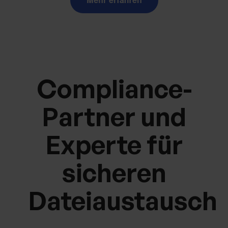
Compliance-
Partner und
Experte für
sicheren
Dateiaustausch