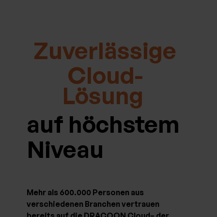
Zuverlässige
Cloud-
Lösung
auf höchstem
Niveau
Mehr als 600.000 Personen aus
verschiedenen Branchen vertrauen
bereits auf die DRACOON Cloud– der