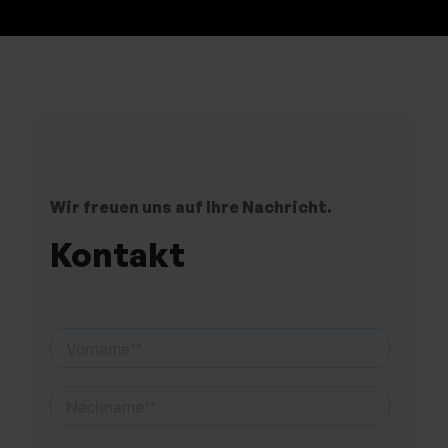
Wir freuen uns auf Ihre Nachricht.
Kontakt