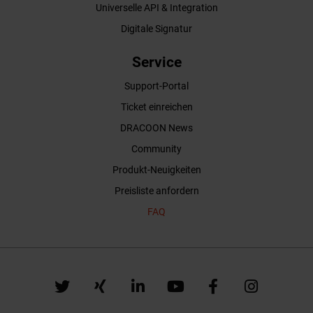
Universelle API & Integration
Digitale Signatur
Service
Support-Portal
Ticket einreichen
DRACOON News
Community
Produkt-Neuigkeiten
Preisliste anfordern
FAQ