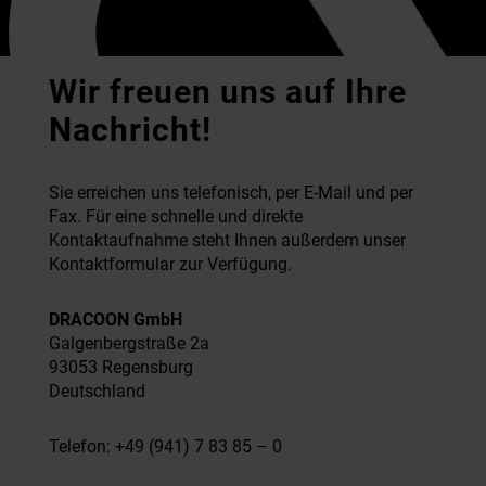
Wir freuen uns auf Ihre
Nachricht!
Sie erreichen uns telefonisch, per E-Mail und per
Fax. Für eine schnelle und direkte
Kontaktaufnahme steht Ihnen außerdem unser
Kontaktformular zur Verfügung.
DRACOON GmbH
Galgenbergstraße 2a
93053 Regensburg
Deutschland
Telefon: +49 (941) 7 83 85 – 0