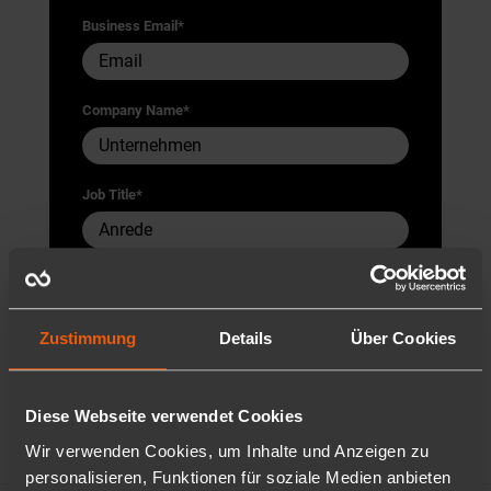
Business Email
*
Company Name
*
Job Title
*
Zustimmung
Details
Über Cookies
Diese Webseite verwendet Cookies
Wir verwenden Cookies, um Inhalte und Anzeigen zu
personalisieren, Funktionen für soziale Medien anbieten