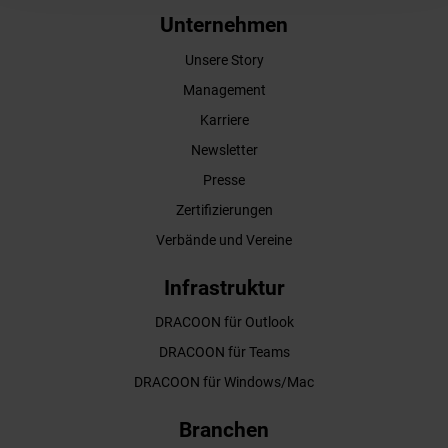
Unternehmen
Unsere Story
Management
Karriere
Newsletter
Presse
Zertifizierungen
Verbände und Vereine
Infrastruktur
DRACOON für Outlook
DRACOON für Teams
DRACOON für Windows/Mac
Branchen