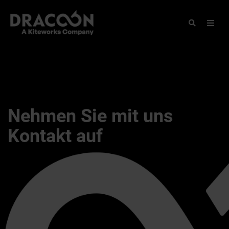
Nehmen Sie mit uns
Kontakt auf