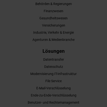
Behörden & Regierungen
Finanzwesen
Gesundheitswesen
Versicherungen
Industrie, Verkehr & Energie
Agenturen & Medienbranche
Lösungen
Datentransfer
Datenschutz
Modernisierung IT-Infrastruktur
File Service
E-Mail-Verschlüsselung
Ende-zu-Ende-Verschlüsselung
Benutzer- und Rechtemanagement