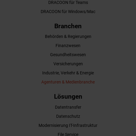
DRACOON für Teams
DRACOON für Windows/Mac
Branchen
Behörden & Regierungen
Finanzwesen
Gesundheitswesen
Versicherungen
Industrie, Verkehr & Energie
Agenturen & Medienbranche
Lösungen
Datentransfer
Datenschutz
Modernisierung IT-Infrastruktur
File Service