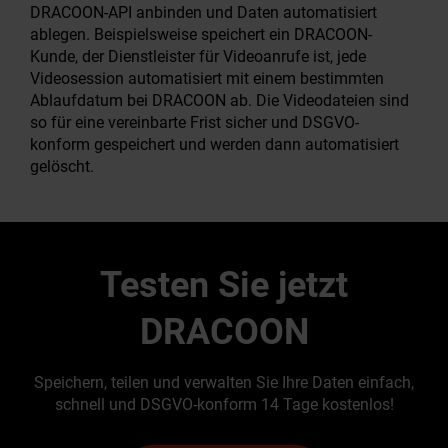
DRACOON-API anbinden und Daten automatisiert
ablegen. Beispielsweise speichert ein DRACOON-
Kunde, der Dienstleister für Videoanrufe ist, jede
Videosession automatisiert mit einem bestimmten
Ablaufdatum bei DRACOON ab. Die Videodateien sind
so für eine vereinbarte Frist sicher und DSGVO-
konform gespeichert und werden dann automatisiert
gelöscht.
Testen Sie jetzt
DRACOON
Speichern, teilen und verwalten Sie Ihre Daten einfach,
schnell und DSGVO-konform 14 Tage kostenlos!