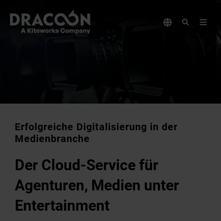
Erfolgreiche Digitalisierung in der
Medienbranche
Der Cloud-Service für
Agenturen, Medien unter
Entertainment