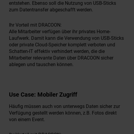
entstehen. Ebenso soll die Nutzung von USB-Sticks
zum Datentransfer abgeschafft werden.
Ihr Vorteil mit DRACOON:
Alle Mitarbeiter verfügen über ihr privates Home-
Laufwerk. Damit kann die Verwendung von USB-Sticks
oder private Cloud-Speicher komplett verboten und
Schatten-IT effektiv verhindert werden, die die
Mitarbeiter relevante Daten über DRACOON sicher
ablegen und tauschen können.
Use Case:
Mobiler Zugriff
Häufig müssen auch von unterwegs Daten sicher zur
Verfügung gestellt werden können, z.B. Fotos direkt
von einem Event.