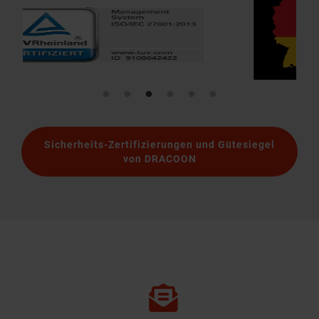
Sicherheits-Zertifizierungen und Gütesiegel
von DRACOON