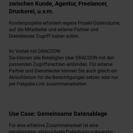
zwischen Kunde, Agentur, Freelancer,
Druckerei, u.v.m.
Kundenprojekte erfordern eigene Projekt-Datenräume,
auf die Mitarbeiter und externe Partner und
Dienstleister Zugriff haben sollen.
Ihr Vorteil mit DRACOON:
Sie können alle Beteiligten über DRACOON mit den
passenden Zugriffsrechten einbinden. Für externe
Partner und Dienstleister können Sie auch gleich ein
Ablaufdatum für die Berechtigungen setzen oder nur
per Freigabe-Link zusammenarbeiten.
Use Case:
Gemeinsame Datenablage
Für eine effektive Zusammenarbeit ist eine
gemeinsame, abgesicherte Datenbasis notwendig.