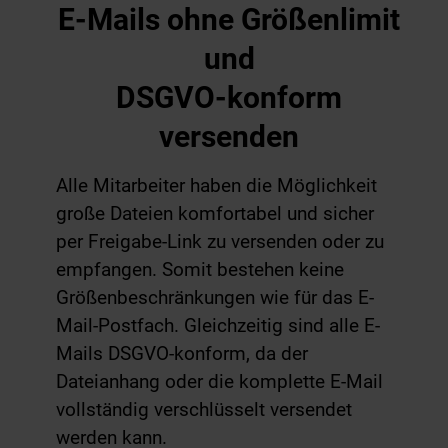
E-Mails
ohne Größenlimit
und
DSGVO-konform
v
ersenden
Alle Mitarbeiter haben die Möglichkeit
große Dateien komfortabel und sicher
per Freigabe-Link zu versenden oder zu
empfangen. Somit bestehen keine
Größen­beschränkungen wie für das E-
Mail-Postfach. Gleichzeitig sind alle E-
Mails DSGVO-konform, da der
Dateianhang oder die komplette E-Mail
vollständig verschlüsselt versendet
werden kann.