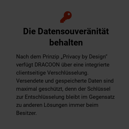
Die Datensouveränität
behalten
Nach dem Prinzip „Privacy by Design“
verfügt DRACOON über eine integrierte
clientseitige Verschlüsselung.
Versendete und gespeicherte Daten sind
maximal geschützt, denn der Schlüssel
zur Entschlüsselung bleibt im Gegensatz
zu anderen Lösungen immer beim
Besitzer.