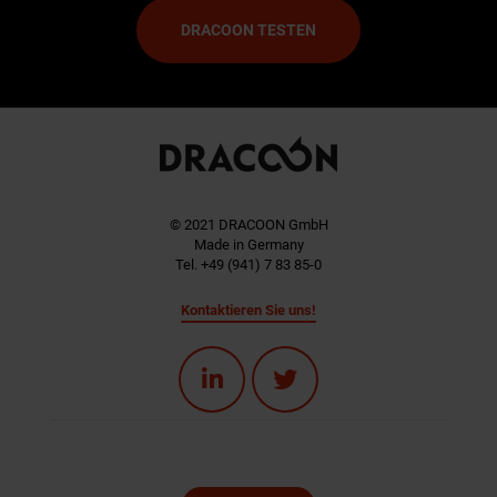
DRACOON TESTEN
© 2021 DRACOON GmbH
Made in Germany
Tel. +49 (941) 7 83 85-0
Kontaktieren Sie uns!