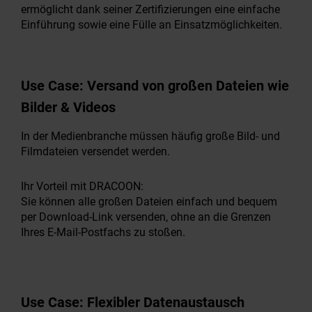
ermöglicht dank seiner Zertifizierungen eine einfache
Einführung sowie eine Fülle an Einsatzmöglichkeiten.
Use Case:
Versand von großen Dateien wie
Bilder & Videos
In der Medienbranche müssen häufig große Bild- und
Filmdateien versendet werden.
Ihr Vorteil mit DRACOON:
Sie können alle großen Dateien einfach und bequem
per Download-Link versenden, ohne an die Grenzen
Ihres E-Mail-Postfachs zu stoßen.
Use Case:
Flexibler Datenaustausch