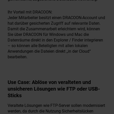
Ihr Vorteil mit DRACOON:
Jeder Mitarbeiter besitzt einen DRACOON-Account und
hat darüber gesicherten Zugriff auf relevante Daten.
Damit die Zusammenarbeit erleichtern wird, können
Sie über DRACOON für Windows und Mac die
Datenräume direkt in den Explorer / Finder integrieren
– so können alle Beteiligten mit allen lokalen
Anwendungen die Dateien direkt „in der Cloud“
bearbeiten.
Use Case:
Ablöse von veralteten und
unsicheren Lösungen wie FTP oder USB-
Sticks
Veraltete Lösungen wie FTP-Server sollen modernisiert
werden, da durch die Nutzung Sicherheitslücken