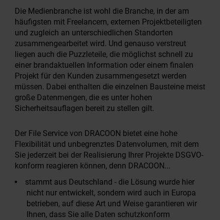
Die Medienbranche ist wohl die Branche, in der am
häufigsten mit Freelancern, externen Projektbeteiligten
und zugleich an unterschiedlichen Standorten
zusammengearbeitet wird. Und genauso verstreut
liegen auch die Puzzleteile, die möglichst schnell zu
einer brandaktuellen Information oder einem finalen
Projekt für den Kunden zusammengesetzt werden
müssen. Dabei enthalten die einzelnen Bausteine meist
große Datenmengen, die es unter hohen
Sicherheitsauflagen bereit zu stellen gilt.
Der File Service von DRACOON bietet eine hohe
Flexibilität und unbegrenztes Datenvolumen, mit dem
Sie jederzeit bei der Realisierung Ihrer Projekte DSGVO-
konform reagieren können, denn DRACOON...
stammt aus Deutschland - die Lösung wurde hier
nicht nur entwickelt, sondern wird auch in Europa
betrieben, auf diese Art und Weise garantieren wir
Ihnen, dass Sie alle Daten schutzkonform