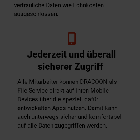
vertrauliche Daten wie Lohnkosten
ausgeschlossen.
Jederzeit und überall
sicherer Zugriff
Alle Mitarbeiter können DRACOON als
File Service direkt auf ihren Mobile
Devices über die speziell dafür
entwickelten Apps nutzen. Damit kann
auch unterwegs sicher und komfortabel
auf alle Daten zugegriffen werden.