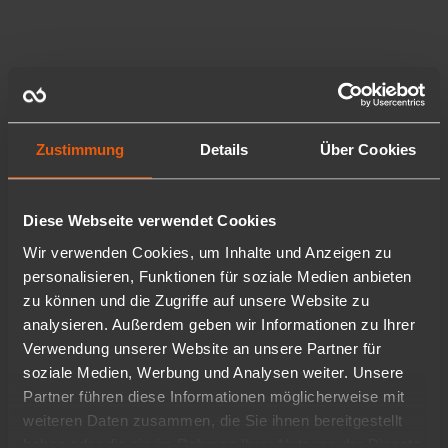
Zustimmung
Details
Über Cookies
Diese Webseite verwendet Cookies
Wir verwenden Cookies, um Inhalte und Anzeigen zu
personalisieren, Funktionen für soziale Medien anbieten
zu können und die Zugriffe auf unsere Website zu
analysieren. Außerdem geben wir Informationen zu Ihrer
Verwendung unserer Website an unsere Partner für
soziale Medien, Werbung und Analysen weiter. Unsere
Partner führen diese Informationen möglicherweise mit
weiteren Daten zusammen, die Sie ihnen bereitgestellt
haben oder die sie im Rahmen Ihrer Nutzung der Dienste