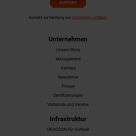
SUPPORT
Kontakt zur Meldung von
Sicherheitsvorfällen:
Unternehmen
Unsere Story
Management
Karriere
Newsletter
Presse
Zertifizierungen
Verbände und Vereine
Infrastruktur
DRACOON für Outlook