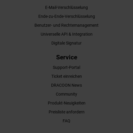
E-Mail-Verschlüsselung
Ende-zu-Ende-Verschlüsselung
Benutzer- und Rechtemanagement
Universelle API & Integration
Digitale Signatur
Service
Support-Portal
Ticket einreichen
DRACOON News
Community
Produkt-Neuigkeiten
Preisliste anfordern
FAQ