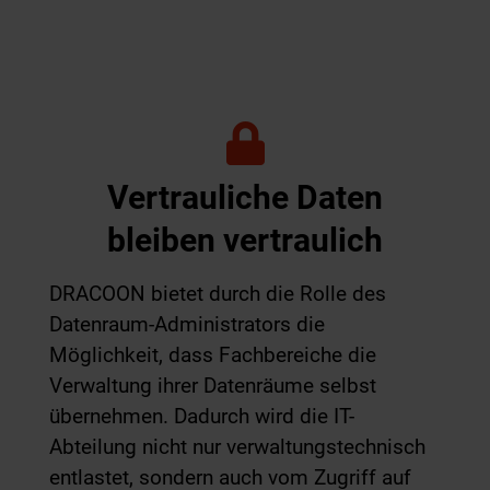
Vertrauliche Daten
bleiben vertraulich
DRACOON bietet durch die Rolle des
Datenraum-Administrators die
Möglichkeit, dass Fachbereiche die
Verwaltung ihrer Datenräume selbst
übernehmen. Dadurch wird die IT-
Abteilung nicht nur verwaltungstechnisch
entlastet, sondern auch vom Zugriff auf