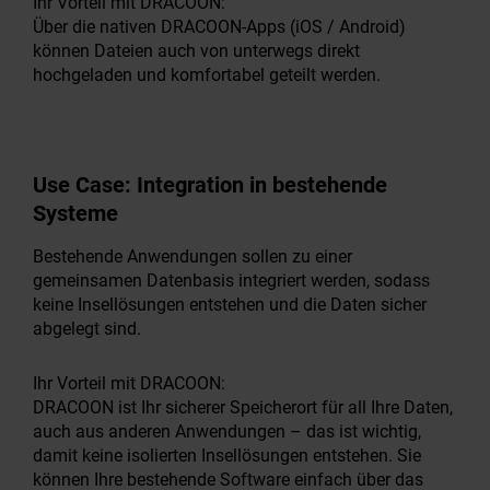
Ihr Vorteil mit DRACOON:
Über die nativen DRACOON-Apps (iOS / Android)
können Dateien auch von unterwegs direkt
hochgeladen und komfortabel geteilt werden.
Use Case:
Integration in bestehende
Systeme
Bestehende Anwendungen sollen zu einer
gemeinsamen Datenbasis integriert werden, sodass
keine Insellösungen entstehen und die Daten sicher
abgelegt sind.
Ihr Vorteil mit DRACOON:
DRACOON ist Ihr sicherer Speicherort für all Ihre Daten,
auch aus anderen Anwendungen – das ist wichtig,
damit keine isolierten Insellösungen entstehen. Sie
können Ihre bestehende Software einfach über das