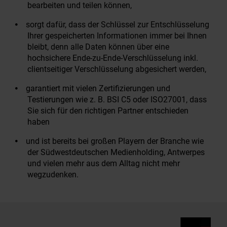
bearbeiten und teilen können,
sorgt dafür, dass der Schlüssel zur Entschlüsselung
Ihrer gespeicherten Informationen immer bei Ihnen
bleibt, denn alle Daten können über eine
hochsichere Ende-zu-Ende-Verschlüsselung inkl.
clientseitiger Verschlüsselung abgesichert werden,
garantiert mit vielen Zertifizierungen und
Testierungen wie z. B. BSI C5 oder ISO27001, dass
Sie sich für den richtigen Partner entschieden
haben
und ist bereits bei großen Playern der Branche wie
der Südwestdeutschen Medienholding, Antwerpes
und vielen mehr aus dem Alltag nicht mehr
wegzudenken.