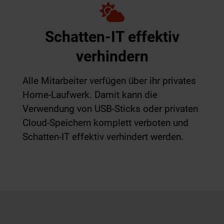
Schatten-IT effektiv
verhindern
Alle Mitarbeiter verfügen über ihr privates
Home-Laufwerk. Damit kann die
Verwendung von USB-Sticks oder privaten
Cloud-Speichern komplett verboten und
Schatten-IT effektiv verhindert werden.