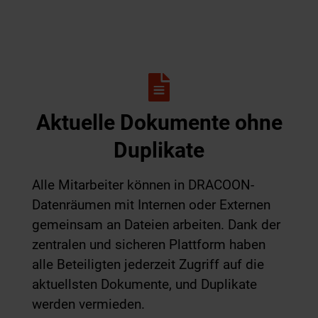
Aktuelle Dokumente ohne
Duplikate
Alle Mitarbeiter können in DRACOON-
Datenräumen mit Internen oder Externen
gemeinsam an Dateien arbeiten. Dank der
zentralen und sicheren Plattform haben
alle Beteiligten jederzeit Zugriff auf die
aktuellsten Dokumente, und Duplikate
werden vermieden.