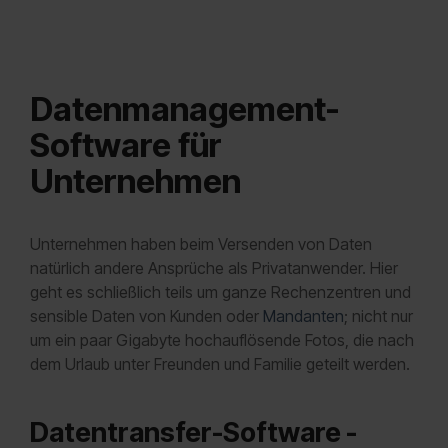
Datenmanagement-
Software für
Unternehmen
Unternehmen haben beim Versenden von Daten
natürlich andere Ansprüche als Privatanwender. Hier
geht es schließlich teils um ganze Rechenzentren und
sensible Daten von Kunden oder
Mandanten
; nicht nur
um ein paar Gigabyte hochauflösende Fotos, die nach
dem Urlaub unter Freunden und Familie geteilt werden.
Datentransfer-Software -