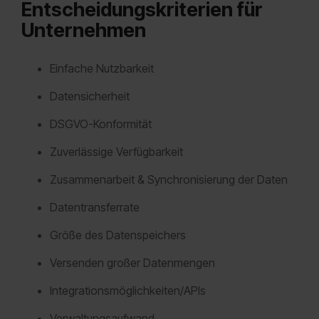
Entscheidungskriterien für
Unternehmen
Einfache Nutzbarkeit
Datensicherheit
DSGVO-Konformität
Zuverlässige Verfügbarkeit
Zusammenarbeit & Synchronisierung der Daten
Datentransferrate
Größe des Datenspeichers
Versenden großer Datenmengen
Integrationsmöglichkeiten/APIs
Verwaltungsaufwand