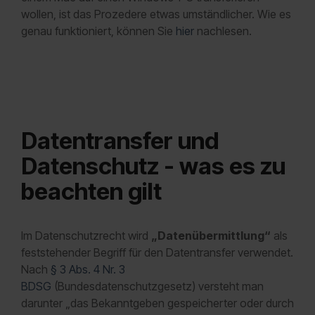
wollen, ist das Prozedere etwas umständlicher. Wie es
genau funktioniert, können Sie
hier
nachlesen.
Datentransfer und
Datenschutz - was es zu
beachten gilt
Im Datenschutzrecht wird
„Datenübermittlung“
als
feststehender Begriff für den Datentransfer verwendet.
Nach
§ 3 Abs. 4 Nr. 3
BDSG
(Bundesdatenschutzgesetz) versteht man
darunter „das Bekanntgeben gespeicherter oder durch