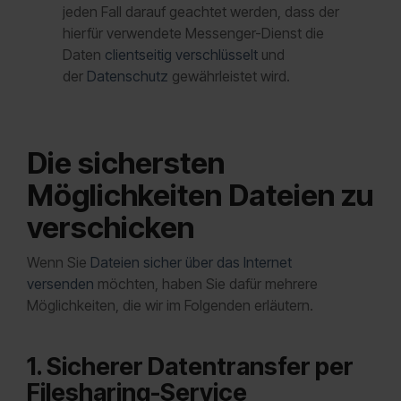
jeden Fall darauf geachtet werden, dass der
hierfür verwendete Messenger-Dienst die
Daten
clientseitig verschlüsselt
und
der
Datenschutz
gewährleistet wird.
Die sichersten
Möglichkeiten Dateien zu
verschicken
Wenn Sie
Dateien sicher über das Internet
versenden
möchten, haben Sie dafür mehrere
Möglichkeiten, die wir im Folgenden erläutern.
1. Sicherer Datentransfer per
Filesharing-Service