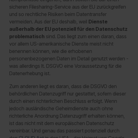
sicheren Filesharing-Service aus der EU zurückgreifen
und so rechtliche Risiken beim Datentransfer
vermeiden. Aus der EU deshalb, weil
Dienste
außerhalb der EU potenziell für den Datenschutz
problematisch
sind. Das liegt zum einen daran, dass
vor allem US-amerikanische Dienste meist nicht
benennen können, wie die erhobenen
personenbezogenen Daten im Detail genutzt werden -
was allerdings lt. DSGVO eine Voraussetzung für die
Datenerhebung ist.
Zum anderen liegt es daran, dass die DSGVO den
behördlichen Datenzugriff nur gestattet, sofern dieser
durch einen richterlichen Beschluss erfolgt. Wenn
jedoch ausländische Geheimdienste auch ohne
richterliche Anordnung Datenzugriff erhalten können,
ist das nicht mit dem europäischen Datenschutz
vereinbar. Und genau das passiert potenziell durch