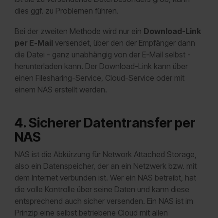
dies ggf. zu Problemen führen.
Bei der zweiten Methode wird nur ein
Download-Link
per E-Mail
versendet, über den der Empfänger dann
die Datei - ganz unabhängig von der E-Mail selbst -
herunterladen kann. Der Download-Link kann über
einen Filesharing-Service, Cloud-Service oder mit
einem NAS erstellt werden.
4. Sicherer Datentransfer per
NAS
NAS ist die Abkürzung für Network Attached Storage,
also ein Datenspeicher, der an ein Netzwerk bzw. mit
dem Internet verbunden ist. Wer ein NAS betreibt, hat
die volle Kontrolle über seine Daten und kann diese
entsprechend auch sicher versenden. Ein NAS ist im
Prinzip eine selbst betriebene Cloud mit allen