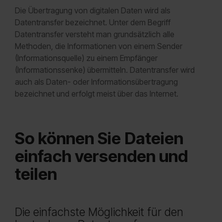
Die Übertragung von digitalen Daten wird als
Datentransfer bezeichnet. Unter dem Begriff
Datentransfer versteht man grundsätzlich alle
Methoden, die Informationen von einem Sender
(Informationsquelle) zu einem Empfänger
(Informationssenke) übermitteln. Datentransfer wird
auch als Daten- oder Informationsübertragung
bezeichnet und erfolgt meist über das Internet.
So können Sie Dateien
einfach versenden und
teilen
Die einfachste Möglichkeit für den