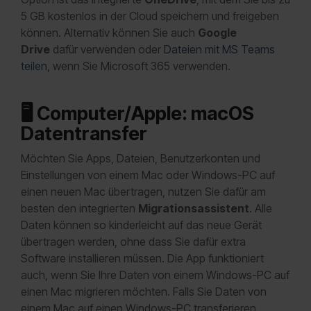
5 GB kostenlos in der Cloud speichern und freigeben
können. Alternativ können Sie auch
Google
Drive
dafür verwenden oder
Dateien mit MS Teams
teilen
, wenn Sie Microsoft 365 verwenden.
🖥️
Computer/Apple: macOS
Datentransfer
Möchten Sie Apps, Dateien, Benutzerkonten und
Einstellungen von einem Mac oder Windows-PC auf
einen neuen Mac übertragen, nutzen Sie dafür am
besten den integrierten
Migrationsassistent
. Alle
Daten können so kinderleicht auf das neue Gerät
übertragen werden, ohne dass Sie dafür extra
Software installieren müssen. Die App funktioniert
auch, wenn Sie Ihre Daten von einem Windows-PC auf
einen Mac migrieren möchten. Falls Sie Daten von
einem Mac auf einen Windows-PC transferieren