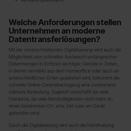
Welche Anforderungen stellen
Unternehmen an moderne
Datentransferlösungen?
Mit der voranschreitenden Digitalisierung wird auch die
Möglichkeit zum schnellen Austausch umfangreicher
Datenmengen in Echtzeit wichtiger. Gerade in Zeiten,
in denen verstärkt aus dem Homeoffice oder auch an
unterschiedlichen Orten gearbeitet wird, bekommt die
schnelle Online-Datenübertragung eine zunehmend
stärkere Bedeutung. Zugleich verschafft sie viele
Freiräume, da viele Berufstätigkeiten nicht mehr an
einen bestimmten Ort, eine Zeit oder ein Gerät
gebunden sind.
Durch die Digitalisierung wird auch die Handhabung