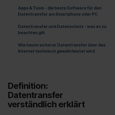
Apps & Tools - die beste Software für den
Datentransfer am Smartphone oder PC
Datentransfer und Datenschutz - was es zu
beachten gilt
Wie heute sicherer Datentransfer über das
Internet technisch gewährleistet wird
Definition:
Datentransfer
verständlich erklärt