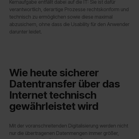
Kernaufgabe entfällt dabei auf die IT: Sie ist dafür
verantwortlich, derartige Prozesse rechtskonform und
technisch zu ermöglichen sowie diese maximal
abzusichern, ohne dass die Usability für den Anwender
darunter leidet.
Wie heute sicherer
Datentransfer über das
Internet technisch
gewährleistet wird
Mit der voranschreitenden Digitalisierung werden nicht
nur die übertragenen Datenmengen immer größer,