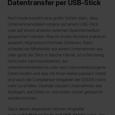
Datentransfer per USB-Stick
Auch heute besteht eine große Gefahr darin, dass
Unternehmensdaten sorglos auf einem USB-Stick
oder auf einem anderen externen Speichermedium
gespeichert werden. Was im ersten Moment praktisch
aussieht, birgt jedoch höchste Gefahren. Denn
scheidet ein Mitarbeiter aus einem Unternehmen aus
oder gerät der Stick in falsche Hände, ist schlichtweg
nicht mehr nachzuvollziehen, wo
unternehmenskritische oder auch personenbezogene
Daten landen und was mit ihnen weiter passiert. Damit
sind auch die
Compliance-Vorgaben
der DSGVO nicht
mehr zu erfüllen. Deshalb müssen Unternehmen klar
festlegen, wie Daten in- und extern sicher getauscht
werden können.
Ganz davon abgesehen können Angreifer