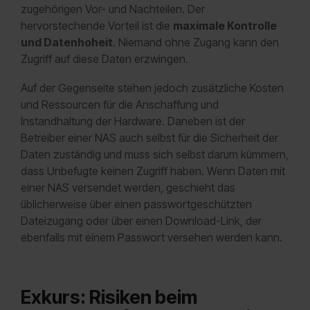
zugehörigen Vor- und Nachteilen. Der
hervorstechende Vorteil ist die
maximale Kontrolle
und Datenhoheit
. Niemand ohne Zugang kann den
Zugriff auf diese Daten erzwingen.
Auf der Gegenseite stehen jedoch zusätzliche Kosten
und Ressourcen für die Anschaffung und
Instandhaltung der Hardware. Daneben ist der
Betreiber einer NAS auch selbst für die Sicherheit der
Daten zuständig und muss sich selbst darum kümmern,
dass Unbefugte keinen Zugriff haben. Wenn Daten mit
einer NAS versendet werden, geschieht das
üblicherweise über einen passwortgeschützten
Dateizugang oder über einen Download-Link, der
ebenfalls mit einem Passwort versehen werden kann.
Exkurs: Risiken beim