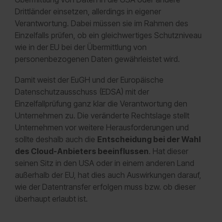
Drittländer einsetzen, allerdings in eigener
Verantwortung. Dabei müssen sie im Rahmen des
Einzelfalls prüfen, ob ein gleichwertiges Schutzniveau
wie in der EU bei der Übermittlung von
personenbezogenen Daten gewährleistet wird.
Damit weist der EuGH und der Europäische
Datenschutzausschuss (EDSA) mit der
Einzelfallprüfung ganz klar die Verantwortung den
Unternehmen zu. Die veränderte Rechtslage stellt
Unternehmen vor weitere Herausforderungen und
sollte deshalb auch die
Entscheidung bei der Wahl
des Cloud-Anbieters beeinflussen
. Hat dieser
seinen Sitz in den USA oder in einem anderen Land
außerhalb der EU, hat dies auch Auswirkungen darauf,
wie der Datentransfer erfolgen muss bzw. ob dieser
überhaupt erlaubt ist.