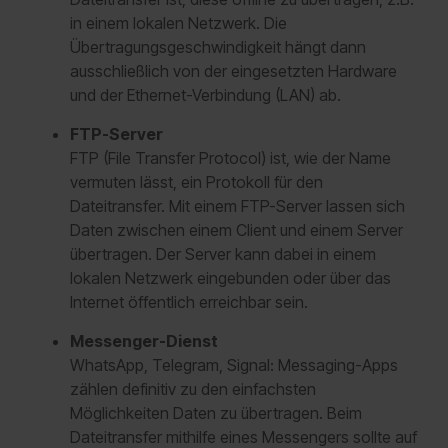
in einem lokalen Netzwerk. Die
Übertragungsgeschwindigkeit hängt dann
ausschließlich von der eingesetzten Hardware
und der Ethernet-Verbindung (LAN) ab.
FTP-Server
FTP (File Transfer Protocol) ist, wie der Name
vermuten lässt, ein Protokoll für den
Dateitransfer. Mit einem FTP-Server lassen sich
Daten zwischen einem Client und einem Server
übertragen. Der Server kann dabei in einem
lokalen Netzwerk eingebunden oder über das
Internet öffentlich erreichbar sein.
Messenger-Dienst
WhatsApp, Telegram, Signal: Messaging-Apps
zählen definitiv zu den einfachsten
Möglichkeiten Daten zu übertragen. Beim
Dateitransfer mithilfe eines Messengers sollte auf