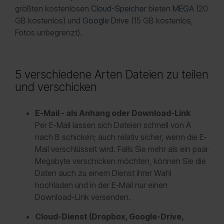
größten kostenlosen
Cloud-Speicher
bieten
MEGA
(20
GB kostenlos) und
Google Drive
(15 GB kostenlos,
Fotos unbegrenzt).
5 verschiedene Arten Dateien zu teilen
und verschicken
E-Mail - als Anhang oder Download-Link
Per E-Mail lassen sich Dateien schnell von A
nach B schicken; auch relativ sicher, wenn die E-
Mail verschlüsselt wird. Falls Sie mehr als ein paar
Megabyte verschicken möchten, können Sie die
Daten auch zu einem Dienst ihrer Wahl
hochladen und in der E-Mail nur einen
Download-Link versenden.
Cloud-Dienst (Dropbox, Google-Drive,