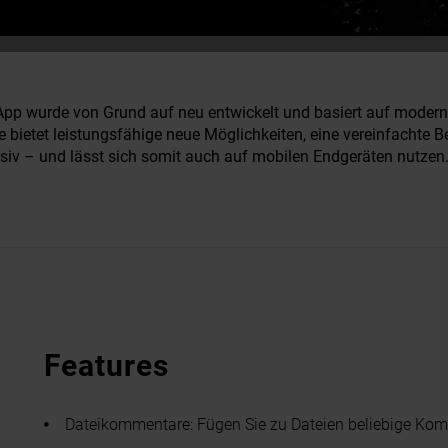
p wurde von Grund auf neu entwickelt und basiert auf modern
 bietet leistungsfähige neue Möglichkeiten, eine vereinfachte B
siv – und lässt sich somit auch auf mobilen Endgeräten nutzen
Features
Dateikommentare: Fügen Sie zu Dateien beliebige Kom