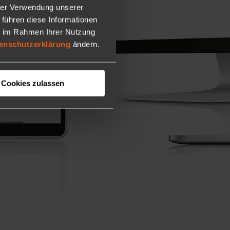
hrer Verwendung unserer
 führen diese Informationen
ie im Rahmen Ihrer Nutzung
enschutzerklärung
ändern.
Cookies zulassen