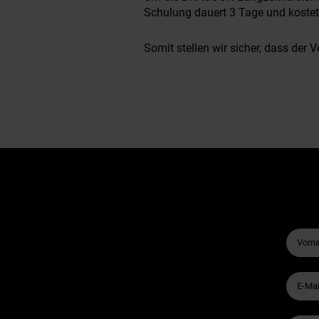
Schulung dauert 3 Tage und kostet 
Somit stellen wir sicher, dass der V