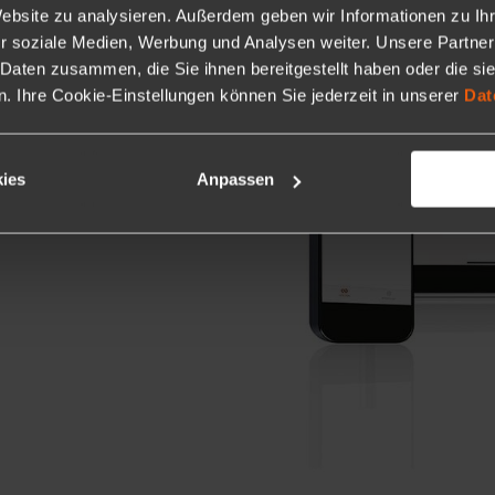
Website zu analysieren. Außerdem geben wir Informationen zu I
r soziale Medien, Werbung und Analysen weiter. Unsere Partner
 Daten zusammen, die Sie ihnen bereitgestellt haben oder die s
 Ihre Cookie-Einstellungen können Sie jederzeit in unserer
Dat
ies
Anpassen
isierter Indizierung)