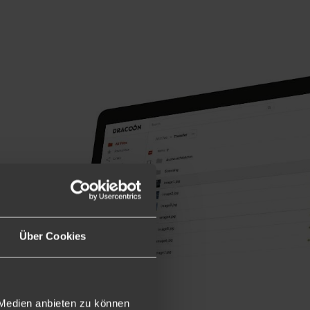
Über Cookies
 Medien anbieten zu können